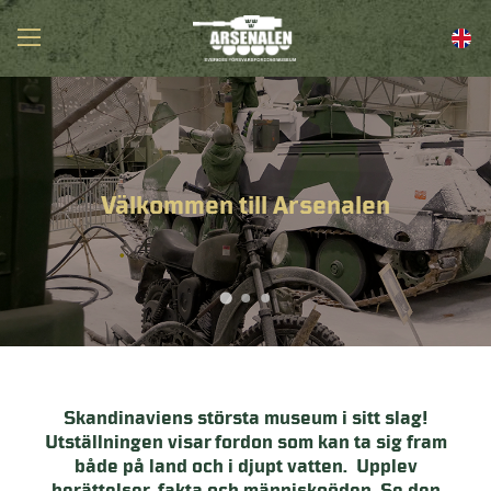
Välkommen till Arsenalen
Skandinaviens största museum i sitt slag!
Utställningen visar fordon som kan ta sig fram
både på land och i djupt vatten. Upplev