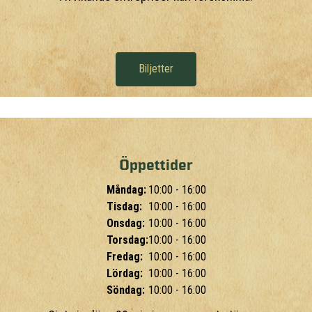
Biljetter
Öppettider
Måndag:
10:00 - 16:00
Tisdag:
10:00 - 16:00
Onsdag:
10:00 - 16:00
Torsdag:
10:00 - 16:00
Fredag:
10:00 - 16:00
Lördag:
10:00 - 16:00
Söndag:
10:00 - 16:00