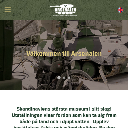
Välkommen till Arsenalen
Skandinaviens största museum i sitt slag!
Utställningen visar fordon som kan ta sig fram
både på land och i djupt vatten. Upplev