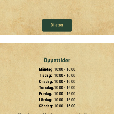
Biljetter
Öppettider
Måndag:
10:00 - 16:00
Tisdag:
10:00 - 16:00
Onsdag:
10:00 - 16:00
Torsdag:
10:00 - 16:00
Fredag:
10:00 - 16:00
Lördag:
10:00 - 16:00
Söndag:
10:00 - 16:00