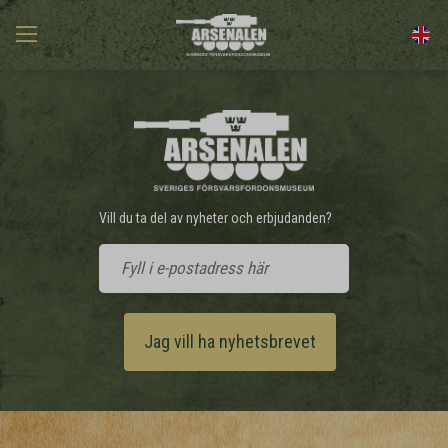
Vill du ta del av nyheter och erbjudanden?
Jag vill ha nyhetsbrevet