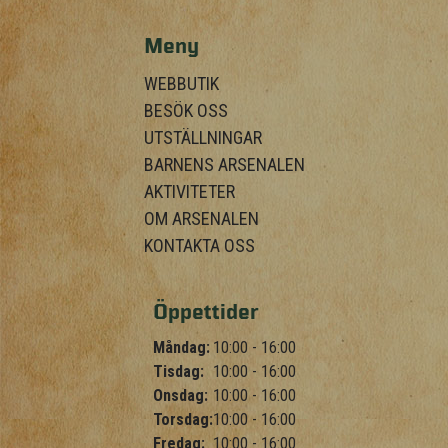
Meny
WEBBUTIK
BESÖK OSS
UTSTÄLLNINGAR
BARNENS ARSENALEN
AKTIVITETER
OM ARSENALEN
KONTAKTA OSS
Öppettider
Måndag:
10:00 - 16:00
Tisdag:
10:00 - 16:00
Onsdag:
10:00 - 16:00
Torsdag:
10:00 - 16:00
Fredag:
10:00 - 16:00