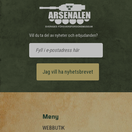
Vill du ta del av nyheter och erbjudanden?
Jag vill ha nyhetsbrevet
Meny
WEBBUTIK