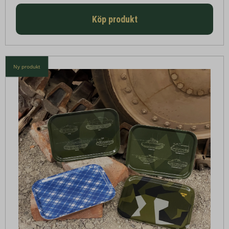
Köp produkt
Ny produkt