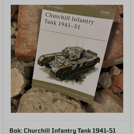
Bok: Churchill Infantry Tank 1941-51