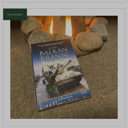
Ny produkt