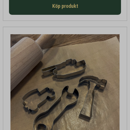
Köp produkt